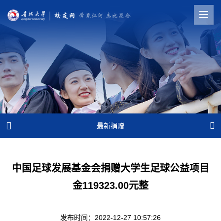


最新捐赠
中国足球发展基金会捐赠大学生足球公益项目
金119323.00元整
发布时间：2022-12-27 10:57:26