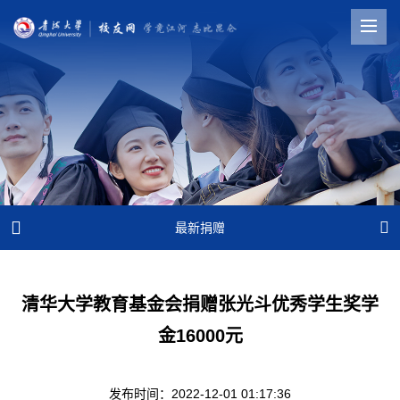


最新捐赠
清华大学教育基金会捐赠张光斗优秀学生奖学
金16000元
发布时间：2022-12-01 01:17:36