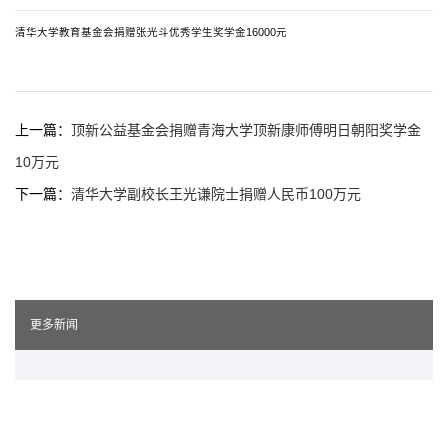
清华大学教育基金会捐赠张光斗优秀学生奖学金16000元
上一篇：
顶新公益基金会捐赠青海大学顶新康师傅明日朝阳奖学金
10万元
下一篇：
清华大学副校长王光谦院士捐赠人民币100万元
更多新闻