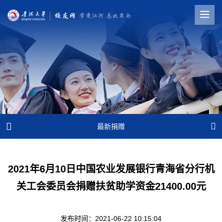


最新捐赠
2021年6月10日中国农业发展银行青海省分行机
关工会委员会捐赠扶贫助学资金21400.00元
发布时间：2021-06-22 10:15:04