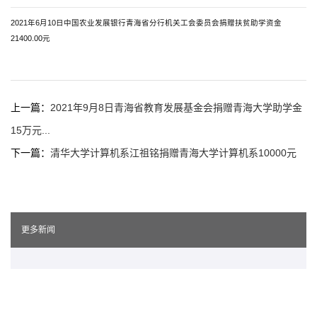
2021年6月10日中国农业发展银行青海省分行机关工会委员会捐赠扶贫助学资金
21400.00元
上一篇：
2021年9月8日青海省教育发展基金会捐赠青海大学助学金
15万元...
下一篇：
清华大学计算机系江祖铭捐赠青海大学计算机系10000元
更多新闻